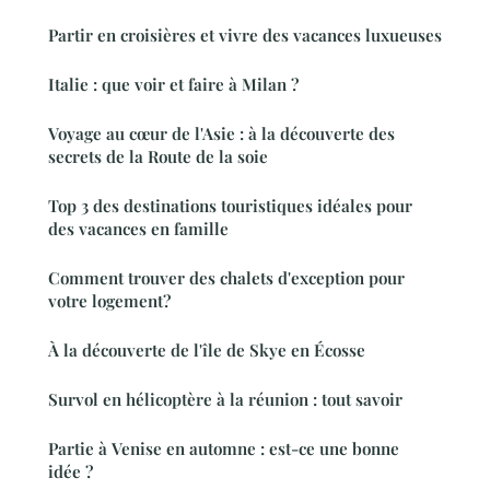
Partir en croisières et vivre des vacances luxueuses
Italie : que voir et faire à Milan ?
Voyage au cœur de l'Asie : à la découverte des
secrets de la Route de la soie
Top 3 des destinations touristiques idéales pour
des vacances en famille
Comment trouver des chalets d'exception pour
votre logement?
À la découverte de l'île de Skye en Écosse
Survol en hélicoptère à la réunion : tout savoir
Partie à Venise en automne : est-ce une bonne
idée ?