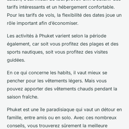
tarifs intéressants et un hébergement confortable.
Pour les tarifs de vols, la flexibilité des dates joue un
rôle important afin d’économiser.
Les activités à Phuket varient selon la période
également, car soit vous profitez des plages et des
sports nautiques, soit vous profitez des visites
guidées.
En ce qui concerne les habits, il vaut mieux se
pencher pour les vêtements légers. Mais vous
pouvez apporter des vêtements chauds pendant la
saison fraîche.
Phuket est une île paradisiaque qui vaut un détour en
famille, entre amis ou en solo. Avec ces nombreux
conseils, vous trouverez sûrement la meilleure