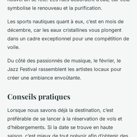
symbolise le renouveau et la purification.
Les sports nautiques quant à eux, c’est en mois de
décembre, car les eaux cristallines vous plongent
dans un cadre exceptionnel pour une compétition de
voile.
Du côté des passionnés de musique, le février, le
Jazz Festival rassemblent les artistes locaux pour
créer une ambiance envoûtante.
Conseils pratiques
Lorsque nous savons déjà la destination, c’est
préférable de se lancer à la réservation de vols et
d’hébergements. Si la date se trouve en haute
saison, c’est mieux de tout prévoir afin d’obtenir des