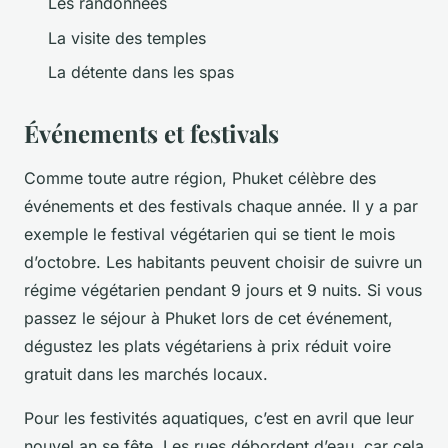
Les randonnées
La visite des temples
La détente dans les spas
Événements et festivals
Comme toute autre région, Phuket célèbre des
événements et des festivals chaque année. Il y a par
exemple le festival végétarien qui se tient le mois
d’octobre. Les habitants peuvent choisir de suivre un
régime végétarien pendant 9 jours et 9 nuits. Si vous
passez le séjour à Phuket lors de cet événement,
dégustez les plats végétariens à prix réduit voire
gratuit dans les marchés locaux.
Pour les festivités aquatiques, c’est en avril que leur
nouvel an se fête. Les rues débordent d’eau, car cela