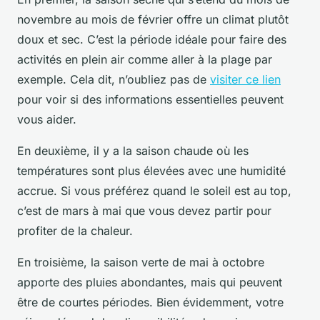
novembre au mois de février offre un climat plutôt
doux et sec. C’est la période idéale pour faire des
activités en plein air comme aller à la plage par
exemple. Cela dit, n’oubliez pas de
visiter ce lien
pour voir si des informations essentielles peuvent
vous aider.
En deuxième, il y a la saison chaude où les
températures sont plus élevées avec une humidité
accrue. Si vous préférez quand le soleil est au top,
c’est de mars à mai que vous devez partir pour
profiter de la chaleur.
En troisième, la saison verte de mai à octobre
apporte des pluies abondantes, mais qui peuvent
être de courtes périodes. Bien évidemment, votre