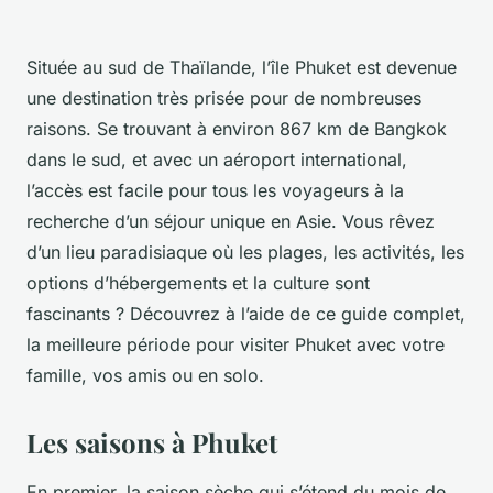
Située au sud de Thaïlande, l’île Phuket est devenue
une destination très prisée pour de nombreuses
raisons. Se trouvant à environ 867 km de Bangkok
dans le sud, et avec un aéroport international,
l’accès est facile pour tous les voyageurs à la
recherche d’un séjour unique en Asie. Vous rêvez
d’un lieu paradisiaque où les plages, les activités, les
options d’hébergements et la culture sont
fascinants ? Découvrez à l’aide de ce guide complet,
la meilleure période pour visiter Phuket avec votre
famille, vos amis ou en solo.
Les saisons à Phuket
En premier, la saison sèche qui s’étend du mois de