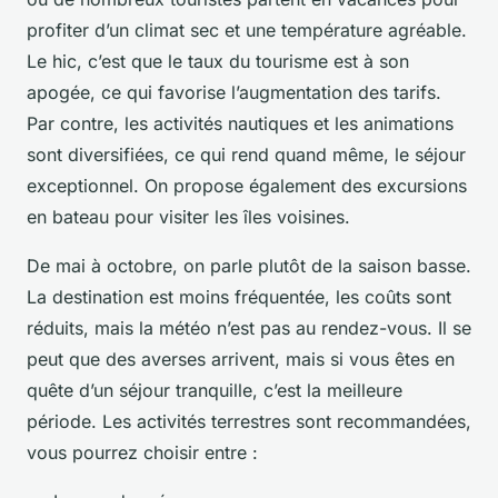
profiter d’un climat sec et une température agréable.
Le hic, c’est que le taux du tourisme est à son
apogée, ce qui favorise l’augmentation des tarifs.
Par contre, les activités nautiques et les animations
sont diversifiées, ce qui rend quand même, le séjour
exceptionnel. On propose également des excursions
en bateau pour visiter les îles voisines.
De mai à octobre, on parle plutôt de la saison basse.
La destination est moins fréquentée, les coûts sont
réduits, mais la météo n’est pas au rendez-vous. Il se
peut que des averses arrivent, mais si vous êtes en
quête d’un séjour tranquille, c’est la meilleure
période. Les activités terrestres sont recommandées,
vous pourrez choisir entre :