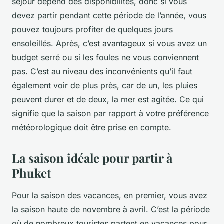
séjour dépend des disponibilités, donc si vous
devez partir pendant cette période de l’année, vous
pouvez toujours profiter de quelques jours
ensoleillés. Après, c’est avantageux si vous avez un
budget serré ou si les foules ne vous conviennent
pas. C’est au niveau des inconvénients qu’il faut
également voir de plus près, car de un, les pluies
peuvent durer et de deux, la mer est agitée. Ce qui
signifie que la saison par rapport à votre préférence
météorologique doit être prise en compte.
La saison idéale pour partir à
Phuket
Pour la saison des vacances, en premier, vous avez
la saison haute de novembre à avril. C’est la période
où de nombreux touristes partent en vacances pour