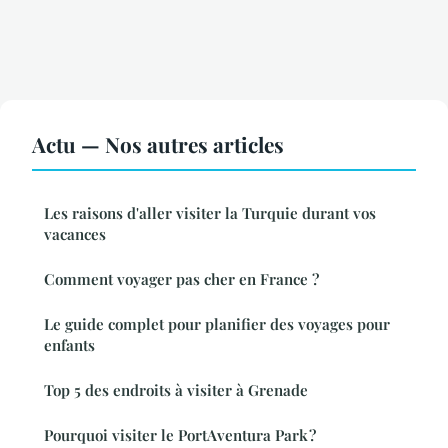
Actu — Nos autres articles
Les raisons d'aller visiter la Turquie durant vos
vacances
Comment voyager pas cher en France ?
Le guide complet pour planifier des voyages pour
enfants
Top 5 des endroits à visiter à Grenade
Pourquoi visiter le PortAventura Park ?