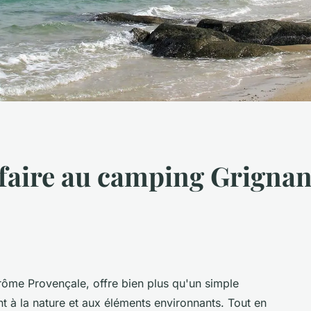
s faire au camping Grign
ôme Provençale, offre bien plus qu'un simple
 à la nature et aux éléments environnants. Tout en