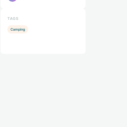
TAGS
Camping