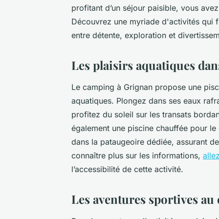
profitant d’un séjour paisible, vous av
Découvrez une myriade d'activités qui 
entre détente, exploration et divertisse
Les plaisirs aquatiques dans
Le camping à Grignan propose une pisci
aquatiques. Plongez dans ses eaux rafra
profitez du soleil sur les transats borda
également une piscine chauffée pour le
dans la pataugeoire dédiée, assurant de
connaître plus sur les informations,
alle
l’accessibilité de cette activité.
Les aventures sportives au 