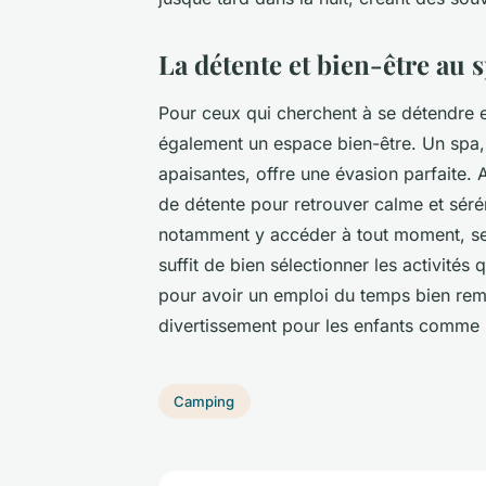
La détente et bien-être au
Pour ceux qui cherchent à se détendre 
également un espace bien-être. Un spa, 
apaisantes, offre une évasion parfaite.
de détente pour retrouver calme et séré
notamment y accéder à tout moment, sel
suffit de bien sélectionner les activité
pour avoir un emploi du temps bien rem
divertissement pour les enfants comme 
Camping