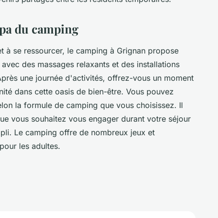
 spa du camping
et à se ressourcer, le camping à Grignan propose
avec des massages relaxants et des installations
 Après une journée d'activités, offrez-vous un moment
nité dans cette oasis de bien-être. Vous pouvez
on la formule de camping que vous choisissez. Il
s que vous souhaitez vous engager durant votre séjour
pli. Le camping offre de nombreux jeux et
pour les adultes.