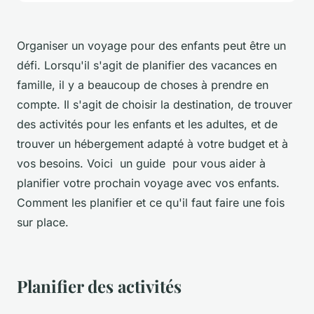
Organiser un voyage pour des enfants peut être un
défi. Lorsqu'il s'agit de planifier des vacances en
famille, il y a beaucoup de choses à prendre en
compte. Il s'agit de choisir la destination, de trouver
des activités pour les enfants et les adultes, et de
trouver un hébergement adapté à votre budget et à
vos besoins. Voici un guide pour vous aider à
planifier votre prochain voyage avec vos enfants.
Comment les planifier et ce qu'il faut faire une fois
sur place.
Planifier des activités