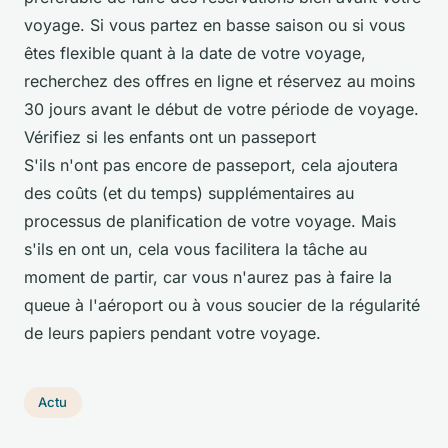
voyage. Si vous partez en basse saison ou si vous
êtes flexible quant à la date de votre voyage,
recherchez des offres en ligne et réservez au moins
30 jours avant le début de votre période de voyage.
Vérifiez si les enfants ont un passeport
S'ils n'ont pas encore de passeport, cela ajoutera
des coûts (et du temps) supplémentaires au
processus de planification de votre voyage. Mais
s'ils en ont un, cela vous facilitera la tâche au
moment de partir, car vous n'aurez pas à faire la
queue à l'aéroport ou à vous soucier de la régularité
de leurs papiers pendant votre voyage.
Actu