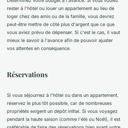
Déterminez votre budget à l'avance. Si vous voulez
rester à l'hôtel ou louer un appartement au lieu de
loger chez des amis ou de la famille, vous devrez
peut-être mettre de côté plus d'argent que ce que
vous aviez prévu de dépenser. Si c'est le cas, il vaut
mieux le savoir à l'avance afin de pouvoir ajuster
vos attentes en conséquence.
Réservations
Si vous séjournez à l'hôtel ou dans un appartement,
réservez le plus tôt possible, car de nombreuses
propriétés exigent un dépôt initial. Si vous voyagez
pendant la haute saison (comme l'été ou Noël), il est
préférable de faire des réservations bien avant votre