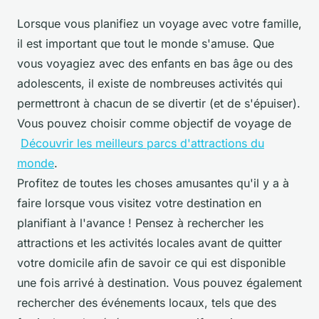
Lorsque vous planifiez un voyage avec votre famille,
il est important que tout le monde s'amuse. Que
vous voyagiez avec des enfants en bas âge ou des
adolescents, il existe de nombreuses activités qui
permettront à chacun de se divertir (et de s'épuiser).
Vous pouvez choisir comme objectif de voyage de
Découvrir les meilleurs parcs d'attractions du
monde
.
Profitez de toutes les choses amusantes qu'il y a à
faire lorsque vous visitez votre destination en
planifiant à l'avance ! Pensez à rechercher les
attractions et les activités locales avant de quitter
votre domicile afin de savoir ce qui est disponible
une fois arrivé à destination. Vous pouvez également
rechercher des événements locaux, tels que des