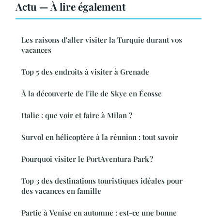
Actu — À lire également
Les raisons d'aller visiter la Turquie durant vos
vacances
Top 5 des endroits à visiter à Grenade
À la découverte de l'île de Skye en Écosse
Italie : que voir et faire à Milan ?
Survol en hélicoptère à la réunion : tout savoir
Pourquoi visiter le PortAventura Park ?
Top 3 des destinations touristiques idéales pour
des vacances en famille
Partie à Venise en automne : est-ce une bonne