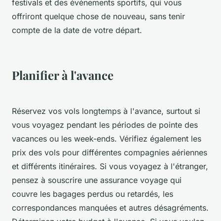
festivals et des événements sportifs, qui vous
offriront quelque chose de nouveau, sans tenir
compte de la date de votre départ.
Planifier à l'avance
Réservez vos vols longtemps à l'avance, surtout si
vous voyagez pendant les périodes de pointe des
vacances ou les week-ends. Vérifiez également les
prix des vols pour différentes compagnies aériennes
et différents itinéraires. Si vous voyagez à l'étranger,
pensez à souscrire une assurance voyage qui
couvre les bagages perdus ou retardés, les
correspondances manquées et autres désagréments.