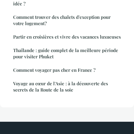
idée ?
Comment trouver des chalets d'exception pour
votre logement?
Partir en croisières et vivre des vacances luxueuses
Thaïlande : guide complet de la meilleure période
pour visiter Phuket
Comment voyager pas cher en France ?
Voyage au cœur de l'Asie : à la découverte des
secrets de la Route de la soie