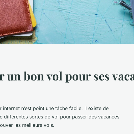
un bon vol pour ses vac
internet n’est point une tâche facile. Il existe de
e différentes sortes de vol pour passer des vacances
ouver les meilleurs vols.