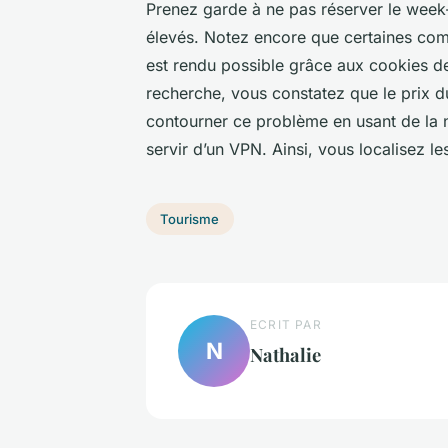
Prenez garde à ne pas réserver le week-
élevés. Notez encore que certaines co
est rendu possible grâce aux cookies de
recherche, vous constatez que le prix 
contourner ce problème en usant de la 
servir d’un VPN. Ainsi, vous localisez le
Tourisme
ECRIT PAR
N
Nathalie