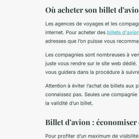
Où acheter son billet d’avio
Les agences de voyages et les compagn
internet. Pour acheter des
billets d'avio
adresses que l’on puisse vous recomma
Les compagnies sont nombreuses à vendr
juste vous rendre sur le site web dédié.
vous guidera dans la procédure à suivre 
Attention à éviter l’achat de billets aux
connaissez pas. Seules une compagnie 
la validité d’un billet.
Billet d’avion : économiser
Pour profiter d’un maximum de visibilité 