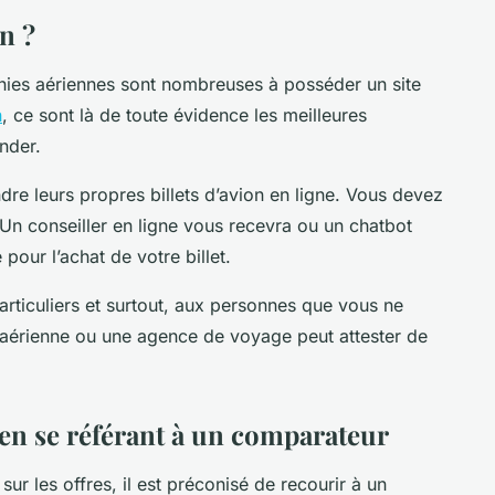
n ?
ies aériennes sont nombreuses à posséder un site
n
, ce sont là de toute évidence les meilleures
nder.
e leurs propres billets d’avion en ligne. Vous devez
 Un conseiller en ligne vous recevra ou un chatbot
pour l’achat de votre billet.
 particuliers et surtout, aux personnes que vous ne
aérienne ou une agence de voyage peut attester de
 en se référant à un comparateur
sur les offres, il est préconisé de recourir à un