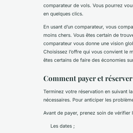
comparateur de vols. Vous pourrez vou
en quelques clics.
En usant d’un comparateur, vous compare
moins chers. Vous êtes certain de trouver
comparateur vous donne une vision global
Choisissez l’offre qui vous convient le 
êtes certains de faire des économies su
Comment payer et réserver u
Terminez votre réservation en suivant la
nécessaires. Pour anticiper les problèm
Avant de payer, prenez soin de vérifier l
Les dates ;