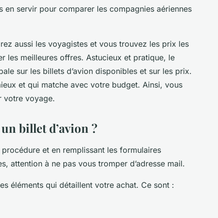
s en servir pour comparer les compagnies aériennes
z aussi les voyagistes et vous trouvez les prix les
 les meilleures offres. Astucieux et pratique, le
e sur les billets d’avion disponibles et sur les prix.
mieux et qui matche avec votre budget. Ainsi, vous
r votre voyage.
n billet d’avion ?
 procédure et en remplissant les formulaires
es, attention à ne pas vous tromper d’adresse mail.
es éléments qui détaillent votre achat. Ce sont :