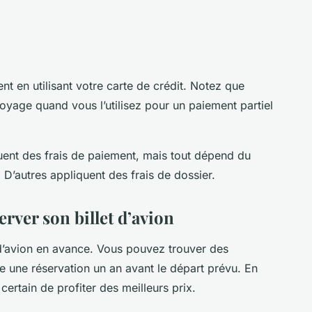
nt en utilisant votre carte de crédit. Notez que
oyage quand vous l’utilisez pour un paiement partiel
ent des frais de paiement, mais tout dépend du
’autres appliquent des frais de dossier.
rver son billet d’avion
t d’avion en avance. Vous pouvez trouver des
 une réservation un an avant le départ prévu. En
 certain de profiter des meilleurs prix.