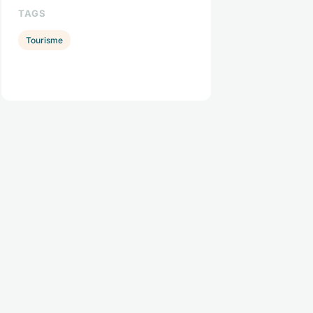
TAGS
Tourisme