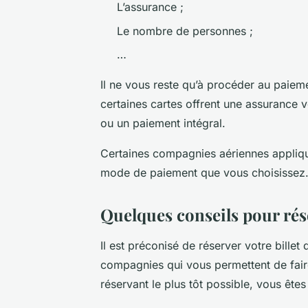
L’assurance ;
Le nombre de personnes ;
…
Il ne vous reste qu’à procéder au paieme
certaines cartes offrent une assurance v
ou un paiement intégral.
Certaines compagnies aériennes appliqu
mode de paiement que vous choisissez. D
Quelques conseils pour rése
Il est préconisé de réserver votre bille
compagnies qui vous permettent de faire
réservant le plus tôt possible, vous êtes