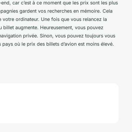
end, car c’est à ce moment que les prix sont les plus
mpagnies gardent vos recherches en mémoire. Cela
 votre ordinateur. Une fois que vous relancez la
du billet augmente. Heureusement, vous pouvez
navigation privée. Sinon, vous pouvez toujours vous
s pays où le prix des billets d’avion est moins élevé.